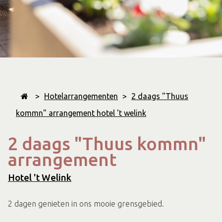
>
Hotelarrangementen
>
2 daags "Thuus
kommn" arrangement hotel 't welink
2 daags "Thuus kommn"
arrangement
Hotel 't Welink
2 dagen genieten in ons mooie grensgebied.