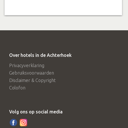
Over hotels in de Achterhoek
Privacyverklaring
Gebruiksvoorwaarden
Disclaimer & Copyright
Colofon
Volg ons op social media