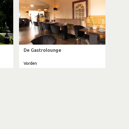
De Gastrolounge
Vorden