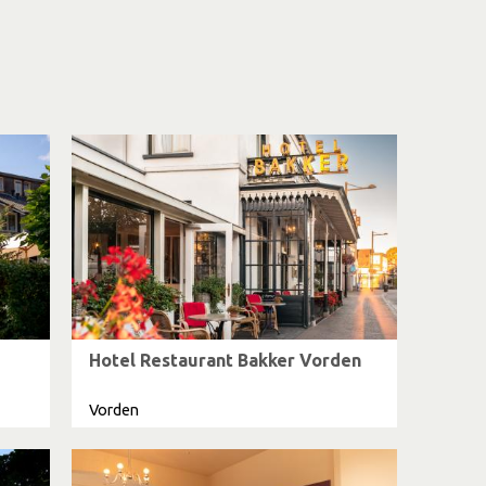
Hotel Restaurant Bakker Vorden
Vorden