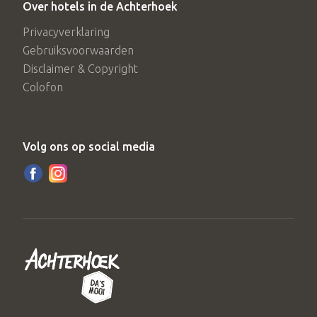
Over hotels in de Achterhoek
Privacyverklaring
Gebruiksvoorwaarden
Disclaimer & Copyright
Colofon
Volg ons op social media