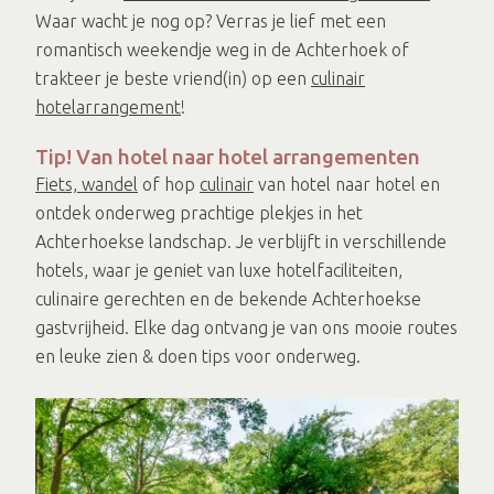
Waar wacht je nog op? Verras je lief met een
romantisch weekendje weg in de Achterhoek of
trakteer je beste vriend(in) op een
culinair
hotelarrangement
!
Tip! Van hotel naar hotel arrangementen
Fiets, wandel
of hop
culinair
van hotel naar hotel en
ontdek onderweg prachtige plekjes in het
Achterhoekse landschap. Je verblijft in verschillende
hotels, waar je geniet van luxe hotelfaciliteiten,
culinaire gerechten en de bekende Achterhoekse
gastvrijheid. Elke dag ontvang je van ons mooie routes
en leuke zien & doen tips voor onderweg.