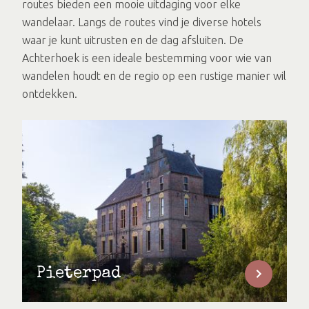
routes bieden een mooie uitdaging voor elke
wandelaar. Langs de routes vind je diverse hotels
waar je kunt uitrusten en de dag afsluiten. De
Achterhoek is een ideale bestemming voor wie van
wandelen houdt en de regio op een rustige manier wil
ontdekken.
Pieterpad