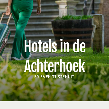
Hotels in de
Achterhoek
ER EVEN TUSSENUIT