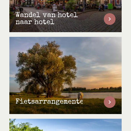
Wandel van hotel
naar hotel
Fietsarrangementen