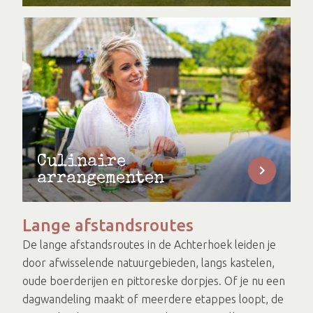
Culinaire
arrangementen
Lange afstandsroutes
De lange afstandsroutes in de Achterhoek leiden je
door afwisselende natuurgebieden, langs kastelen,
oude boerderijen en pittoreske dorpjes. Of je nu een
dagwandeling maakt of meerdere etappes loopt, de