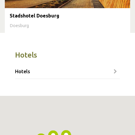
Stadshotel Doesburg
Doesburg
Hotels
Hotels