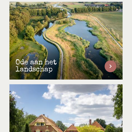
Ode aan het
landschap