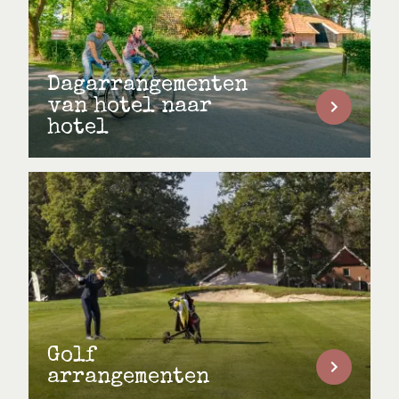
Dagarrangementen
van hotel naar
hotel
Golf
arrangementen