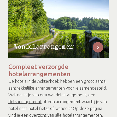
Wandelarrangementen
Compleet verzorgde
hotelarrangementen
De hotels in de Achterhoek hebben een groot aantal
aantrekkelijke arrangementen voor je samengesteld.
Wat dacht je van een
wandelarrangement
, een
fietsarrangement
of een arrangement waarbij je van
hotel naar hotel fietst of wandelt? Op deze pagina
vind je een
overzicht van alle hotelarrangementen
.