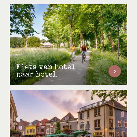
Fiets van hotel
naar hotel