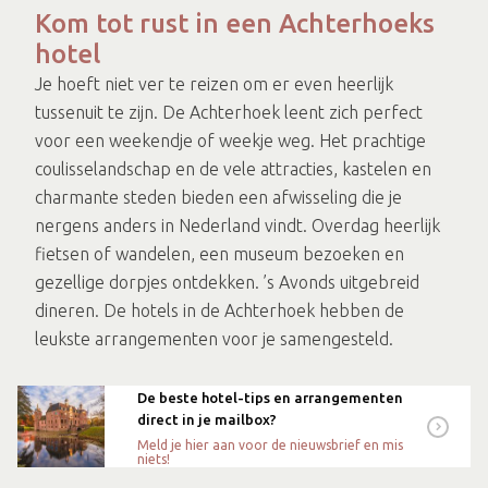
Kom tot rust in een Achterhoeks
hotel
Je hoeft niet ver te reizen om er even heerlijk
tussenuit te zijn. De Achterhoek leent zich perfect
voor een weekendje of weekje weg. Het prachtige
coulisselandschap en de vele attracties, kastelen en
charmante steden bieden een afwisseling die je
nergens anders in Nederland vindt. Overdag heerlijk
fietsen of wandelen, een museum bezoeken en
gezellige dorpjes ontdekken. ’s Avonds uitgebreid
dineren. De hotels in de Achterhoek hebben de
leukste arrangementen voor je samengesteld.
De beste hotel-tips en arrangementen
direct in je mailbox?
Meld je hier aan voor de nieuwsbrief en mis
niets!