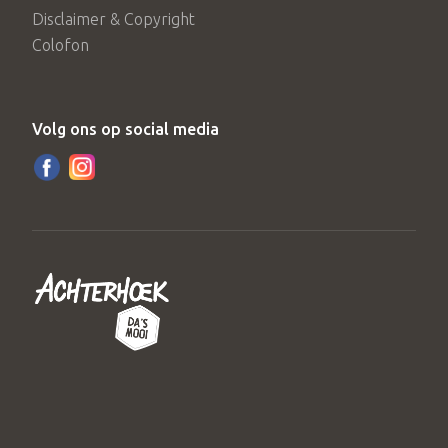
Disclaimer & Copyright
Colofon
Volg ons op social media