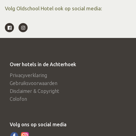
Volg Oldschool Hotel ook op social media:
Over hotels in de Achterhoek
Privacyverklaring
Gebruiksvoorwaarden
Disclaimer & Copyright
Colofon
Volg ons op social media