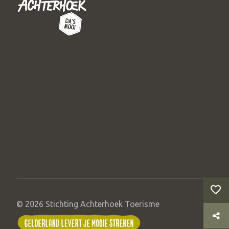
© 2026 Stichting Achterhoek Toerisme