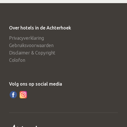
Over hotels in de Achterhoek
Privacyverklaring
Gebruiksvoorwaarden
Disclaimer & Copyright
Colofon
Volg ons op social media