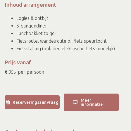
Inhoud arrangement
Logies & ontbijt
3-gangendiner
Lunchpakket to go
Fietsroute, wandelroute of fiets speurtocht
Fietsstalling (opladen elektrische fiets mogelijk)
Prijs vanaf
€ 95,- per persoon
Meer
Reserveringsaanvraag
informatie