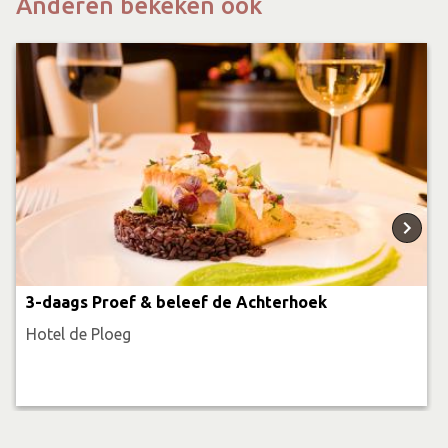
Anderen bekeken ook
3-daags Proef & beleef de Achterhoek
Hotel de Ploeg