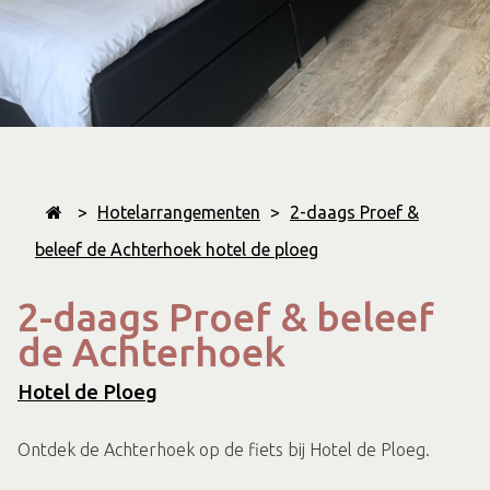
>
Hotelarrangementen
>
2-daags Proef &
beleef de Achterhoek hotel de ploeg
2-daags Proef & beleef
de Achterhoek
Hotel de Ploeg
Ontdek de Achterhoek op de fiets bij Hotel de Ploeg.