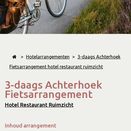
>
Hotelarrangementen
>
3-daags Achterhoek
Fietsarrangement hotel restaurant ruimzicht
3-daags Achterhoek
Fietsarrangement
Hotel Restaurant Ruimzicht
Inhoud arrangement