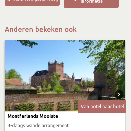
informatie
Anderen bekeken ook
Van hotel naar hotel
Montferlands Mooiste
3-daags wandelarrangement