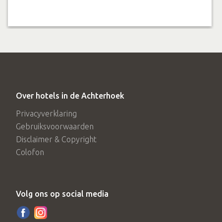
Over hotels in de Achterhoek
Privacyverklaring
Gebruiksvoorwaarden
Disclaimer & Copyright
Colofon
Volg ons op social media