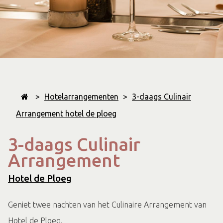
>
Hotelarrangementen
>
3-daags Culinair
Arrangement hotel de ploeg
3-daags Culinair
Arrangement
Hotel de Ploeg
Geniet twee nachten van het Culinaire Arrangement van
Hotel de Ploeg.