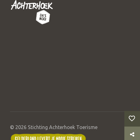
© 2026 Stichting Achterhoek Toerisme