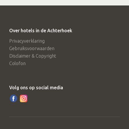
Over hotels in de Achterhoek
Privacyverklaring
Gebruiksvoorwaarden
Disclaimer & Copyright
Colofon
Volg ons op social media