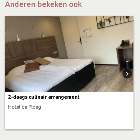
Anderen bekeken ook
2-daags culinair arrangement
Hotel de Ploeg