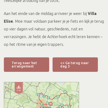
feestelijke afsluiting van je tocht.
Aan het einde van de middag arriveer je weer bij
Villa
Elise
. Moe maar voldaan parkeer je je fiets en kijk je terug
op vier dagen vol natuur, geschiedenis, rust en
verrassingen. Je hebt de Achterhoek echt leren kennen –
op het ritme van je eigen trappers.
Terug naar het
<< Ga terug naar
arrangement
dag 3