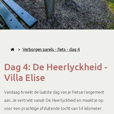
>
Verborgen parels - fiets - dag 4
Dag 4: De Heerlyckheid -
Villa Elise
Vandaag breekt de laatste dag van je fietsarrangement
aan. Je vertrekt vanuit De Heerlyckheid en maakt je op
voor een prachtige afsluitende tocht van 54 kilometer