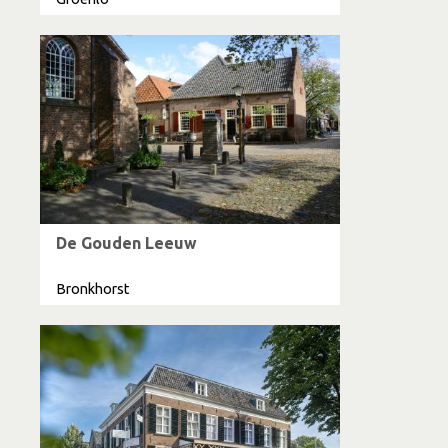
De Gouden Leeuw
Bronkhorst