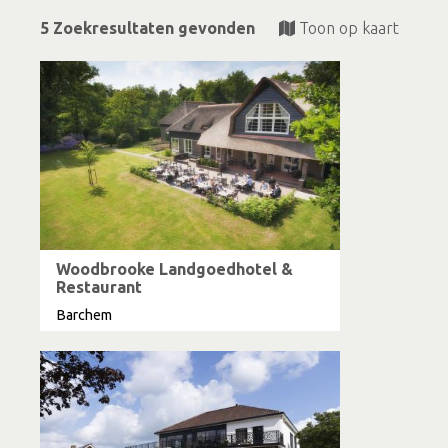
5 Zoekresultaten gevonden
Toon op kaart
Woodbrooke Landgoedhotel &
Restaurant
Barchem