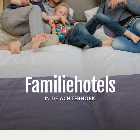
Familiehotels
IN DE ACHTERHOEK