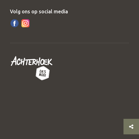
Volg ons op social media