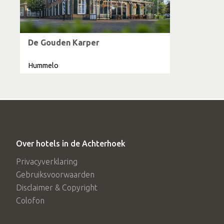
De Gouden Karper
Hummelo
Over hotels in de Achterhoek
Privacyverklaring
Gebruiksvoorwaarden
Disclaimer & Copyright
Colofon