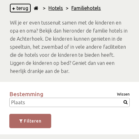
terug
>
Hotels
>
Familiehotels
Wil je er even tussenuit samen met de kinderen en
opa en oma? Bekijk dan hieronder de familie hotels in
de Achterhoek. De kinderen kunnen genieten in de
speeltuin, het zwembad of in vele andere faciliteiten
die de hotels voor de kinderen te bieden heeft.
Liggen de kinderen op bed? Geniet dan van een
heerlijk drankje aan de bar.
Bestemming
Wissen
Filteren