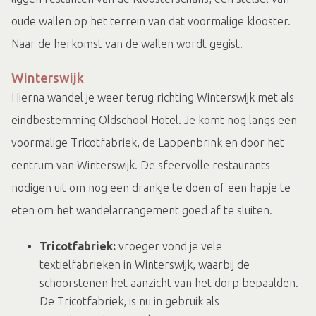
oude wallen op het terrein van dat voormalige klooster.
Naar de herkomst van de wallen wordt gegist.
Winterswijk
Hierna wandel je weer terug richting Winterswijk met als
eindbestemming Oldschool Hotel. Je komt nog langs een
voormalige Tricotfabriek, de Lappenbrink en door het
centrum van Winterswijk. De sfeervolle restaurants
nodigen uit om nog een drankje te doen of een hapje te
eten om het wandelarrangement goed af te sluiten.
Tricotfabriek:
vroeger vond je vele
textielfabrieken in Winterswijk, waarbij de
schoorstenen het aanzicht van het dorp bepaalden.
De Tricotfabriek, is nu in gebruik als