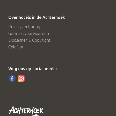
Over hotels in de Achterhoek
Privacyverklaring
Gebruiksvoorwaarden
Disclaimer & Copyright
Colofon
Volg ons op social media