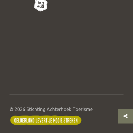
© 2026 Stichting Achterhoek Toerisme