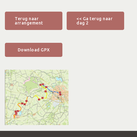
Terug naar
<< Ga terug naar
arrangement
dag 2
Download GPX