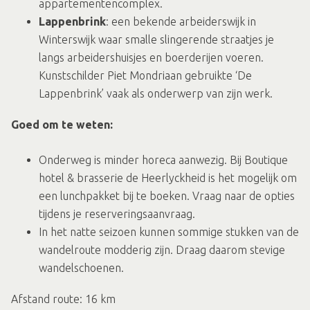
appartementencomplex.
Lappenbrink
: een bekende arbeiderswijk in
Winterswijk waar smalle slingerende straatjes je
langs arbeidershuisjes en boerderijen voeren.
Kunstschilder Piet Mondriaan gebruikte ‘De
Lappenbrink’ vaak als onderwerp van zijn werk.
Goed om te weten:
Onderweg is minder horeca aanwezig. Bij Boutique
hotel & brasserie de Heerlyckheid is het mogelijk om
een lunchpakket bij te boeken. Vraag naar de opties
tijdens je reserveringsaanvraag.
In het natte seizoen kunnen sommige stukken van de
wandelroute modderig zijn. Draag daarom stevige
wandelschoenen.
Afstand route: 16 km