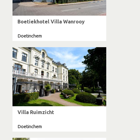
Boetiekhotel Villa Wanrooy
Doetinchem
Villa Ruimzicht
Doetinchem