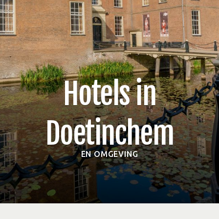
Hotels in
Doetinchem
EN OMGEVING