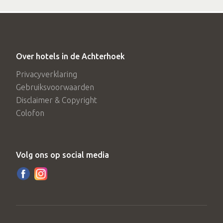
Over hotels in de Achterhoek
Privacyverklaring
Gebruiksvoorwaarden
Disclaimer & Copyright
Colofon
Volg ons op social media