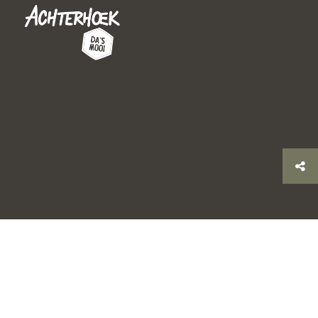
© 2026 Stichting Achterhoek Toerisme