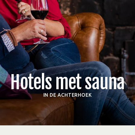
Hotels met sauna
IN DE ACHTERHOEK