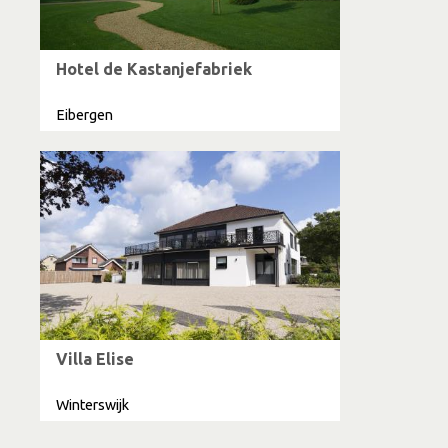
Hotel de Kastanjefabriek
Eibergen
Villa Elise
Winterswijk