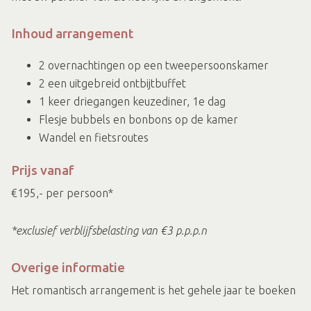
Inhoud arrangement
2 overnachtingen op een tweepersoonskamer
2 een uitgebreid ontbijtbuffet
1 keer driegangen keuzediner, 1e dag
Flesje bubbels en bonbons op de kamer
Wandel en fietsroutes
Prijs vanaf
€195,- per persoon*
*exclusief verblijfsbelasting van €3 p.p.p.n
Overige informatie
Het romantisch arrangement is het gehele jaar te boeken