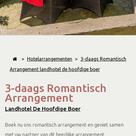
>
Hotelarrangementen
>
3-daags Romantisch
Arrangement landhotel de hoofdige boer
3-daags Romantisch
Arrangement
Landhotel De Hoofdige Boer
Boek nu ons romantisch arrangement en geniet samen
met uw partner van dit heerlijke arrangement.