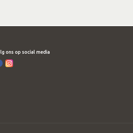
lg ons op social media