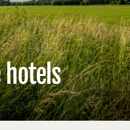
 hotels