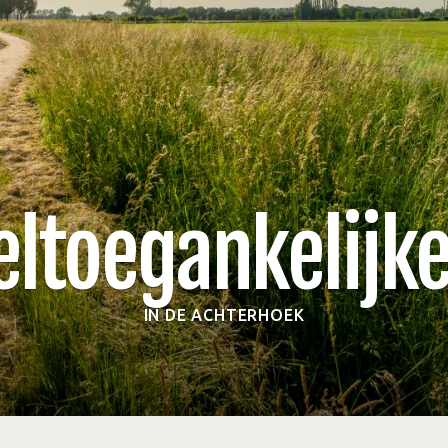
eltoegankelijke
IN DE ACHTERHOEK