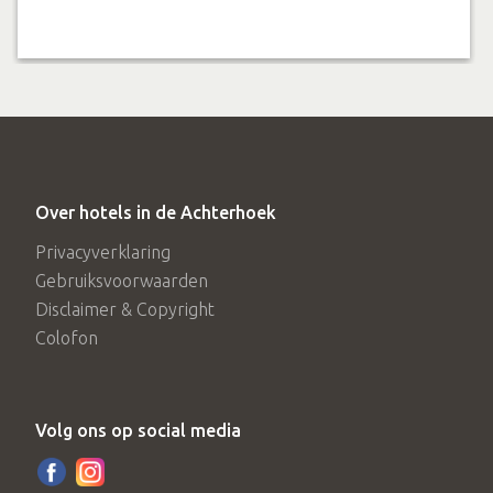
Over hotels in de Achterhoek
Privacyverklaring
Gebruiksvoorwaarden
Disclaimer & Copyright
Colofon
Volg ons op social media