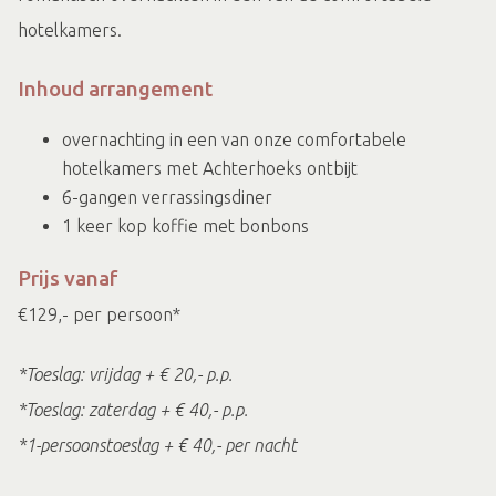
hotelkamers.
Inhoud arrangement
overnachting in een van onze comfortabele
hotelkamers met Achterhoeks ontbijt
6-gangen verrassingsdiner
1 keer kop koffie met bonbons
Prijs vanaf
€129,- per persoon*
*Toeslag: vrijdag + € 20,- p.p.
*Toeslag: zaterdag + € 40,- p.p.
*1-persoonstoeslag + € 40,- per nacht