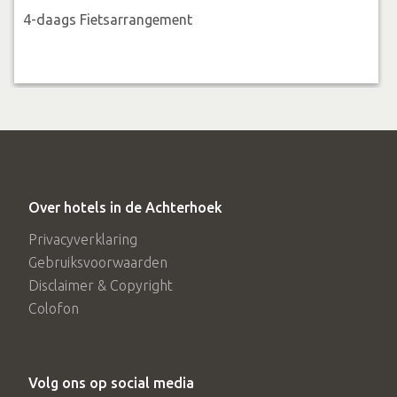
4-daags Fietsarrangement
Over hotels in de Achterhoek
Privacyverklaring
Gebruiksvoorwaarden
Disclaimer & Copyright
Colofon
Volg ons op social media