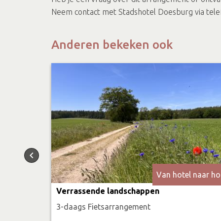
Neem contact met Stadshotel Doesburg via tel
Anderen bekeken ook
Van hotel naar ho
Verrassende landschappen
3-daags Fietsarrangement