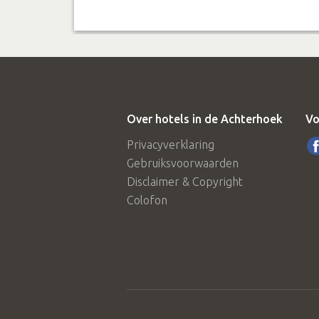
Over hotels in de Achterhoek
Vo
Privacyverklaring
Gebruiksvoorwaarden
Disclaimer & Copyright
Colofon