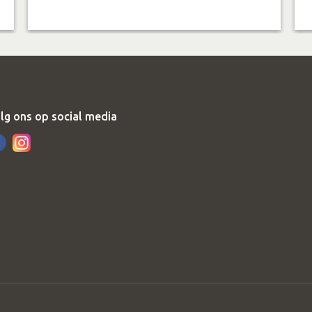
lg ons op social media