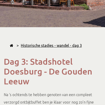
>
Historische stadjes - wandel - dag 3
Dag 3: Stadshotel
Doesburg - De Gouden
Leeuw
Na ‘s ochtends te hebben genoten van een compleet
verzorgd ontbijtbuffet ben je klaar voor nog zo’n fijne