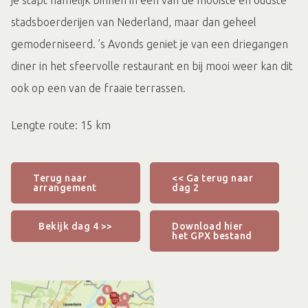
stadsboerderijen van Nederland, maar dan geheel
gemoderniseerd. ’s Avonds geniet je van een driegangen
diner in het sfeervolle restaurant en bij mooi weer kan dit
ook op een van de fraaie terrassen.
Lengte route: 15 km
Terug naar
<< Ga terug naar
arrangement
dag 2
Bekijk dag 4 >>
Download hier
het GPX bestand