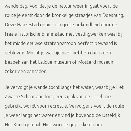
wandeldag. Voordat je de natuur weer in gaat voert de
route je eerst door de kronkelige straatjes van Doesburg.
Deze Hanzestad geniet zijn grote bekendheid door de
fraaie historische binnenstad met vestingwerken waarbij
het middeleeuwse stratenpatroon perfect bewaard is
gebleven. Mocht je wat tijd over hebben dan is een
bezoek aan het
Lalique museum
of Mosterd museum
zeker een aanrader.
Je vervolgt je wandeltocht langs het water, waarbij je Het
Zwarte Schaar aandoet, een zijtak van de IJssel, die
gebruikt wordt voor recreatie. Vervolgens voert de route
je weer langs het water en vind je bovenop de IJsseldijk
Het Kunstgemaal. Hier word je geprikkeld door