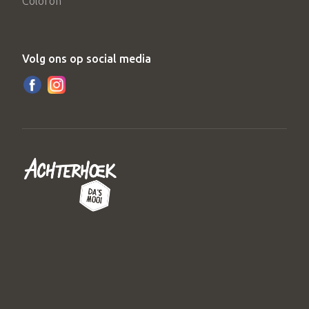
Colofon
Volg ons op social media