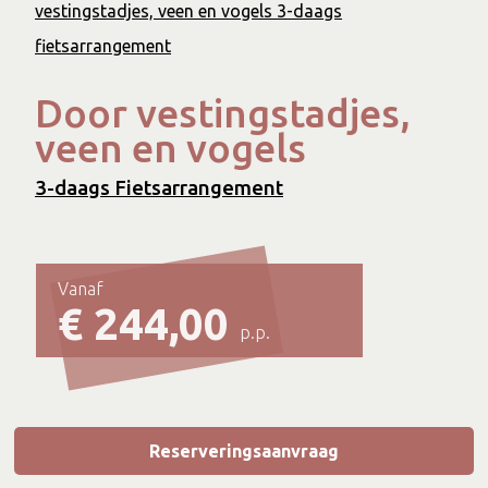
vestingstadjes, veen en vogels 3-daags
fietsarrangement
Door vestingstadjes,
veen en vogels
3-daags Fietsarrangement
Vanaf
€ 244,00
p.p.
Reserveringsaanvraag