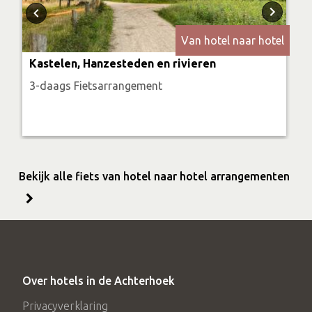
Van hotel naar hotel
Kastelen, Hanzesteden en rivieren
3-daags Fietsarrangement
Bekijk alle fiets van hotel naar hotel arrangementen
Over hotels in de Achterhoek
Privacyverklaring