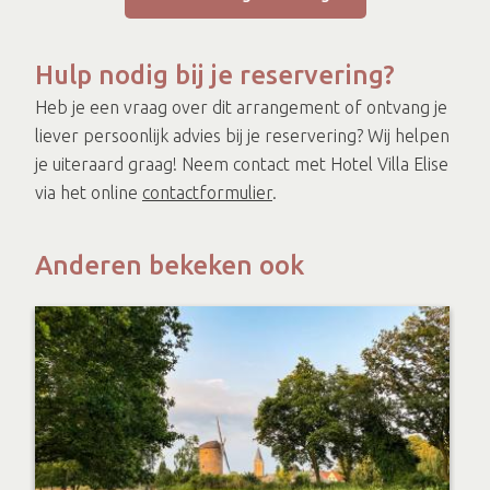
Hulp nodig bij je reservering?
Heb je een vraag over dit arrangement of ontvang je
liever persoonlijk advies bij je reservering? Wij helpen
je uiteraard graag! Neem contact met Hotel Villa Elise
via het online
contactformulier
.
Anderen bekeken ook