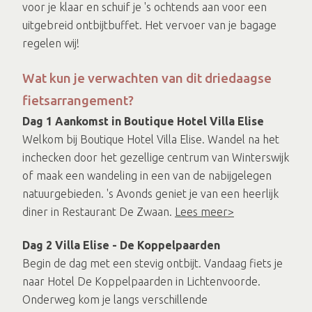
voor je klaar en schuif je 's ochtends aan voor een
uitgebreid ontbijtbuffet. Het vervoer van je bagage
regelen wij!
Wat kun je verwachten van dit driedaagse
fietsarrangement?
Dag 1 Aankomst in Boutique Hotel Villa Elise
Welkom bij Boutique Hotel Villa Elise. Wandel na het
inchecken door het gezellige centrum van Winterswijk
of maak een wandeling in een van de nabijgelegen
natuurgebieden. 's Avonds geniet je van een heerlijk
diner in Restaurant De Zwaan.
Lees meer>
Dag 2 Villa Elise - De Koppelpaarden
Begin de dag met een stevig ontbijt. Vandaag fiets je
naar Hotel De Koppelpaarden in Lichtenvoorde.
Onderweg kom je langs verschillende