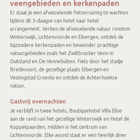
veengebieden en kerkenpaden
Er staat je een afwisselende fietservaring te wachten
tijdens dit 3-daagse van hotel naar hotel
arrangement. Verken de afwisselende natuur rondom
Winterswijk, Lichtenvoorde en Eibergen, ontdek de
bijzondere kerkenpaden en bewonder prachtige
natuurgebieden zoals het Zwillbrocker Venn in
Duitsland en De Vennebulten. Fiets door het stadje
Bredevoort, de gezellige plaats Eibergen en
Vestingstad Groenlo en ontdek de Achterhoekse
natuur.
Gastvrij overnachten
Je verblijft in twee hotels, Boutiquehotel Villa Elise
aan de rand van het gezellige Winterswijk en Hotel de
Koppelpaarden, midden in het centrum van
Lichtenvoorde. Elke avond staat er een heerlijk diner