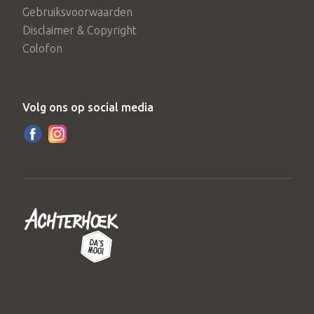
Gebruiksvoorwaarden
Disclaimer & Copyright
Colofon
Volg ons op social media