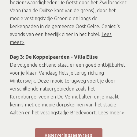
bezienswaardigheden: Je fietst door het Zwillbrocker
Venn (aan de Duitse kant van de grens), door het
mooie vestingstadje Groenlo en langs de
kerkenpaden in de gemeente Oost Gelre. Geniet 's
avonds van een heerlijk diner in het hotel.
Lees
meer>
Dag 3: De Koppelpaarden - Villa Elise
De volgende ochtend staat er een goed ontbijtbuffet
voor je klaar. Vandaag fiets je terug richting
Winterswijk. Deze mooie terugweg voert je door
verschillende natuurgebieden zoals het
Korenburgerveen en De Vennebulten en je maakt
kennis met de mooie dorpskernen van het stadje
Aalten en het vestingstadje Bredevoort.
Lees meer>
Reserveringsaanvraag