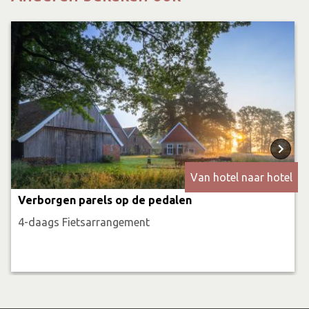
Van hotel naar hotel
Verborgen parels op de pedalen
4-daags Fietsarrangement