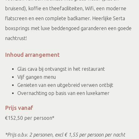
bruisend), koffie en theefaciliteiten, Wifi, een moderne
flatscreen en een complete badkamer. Heerlijke Serta
boxsprings met luxe beddengoed garanderen een goede
nachtrust!
Inhoud arrangement
Glas cava bij ontvangst in het restaurant
Vijf gangen menu
Genieten van een uitgebreid verwen ontbijt
Overnachting op basis van een luxekamer
Prijs vanaf
€152,50 per persoon*
*Prijs o.b.v. 2 personen, excl € 1,55 per persoon per nacht