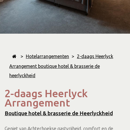
>
Hotelarrangementen
>
2-daags Heerlyck
Arrangement boutique hotel & brasserie de
heerlyckheid
2-daags Heerlyck
Arrangement
Boutique hotel & brasserie de Heerlyckheid
Geniet van Achterhoekse gastvrijheid, comfort en de