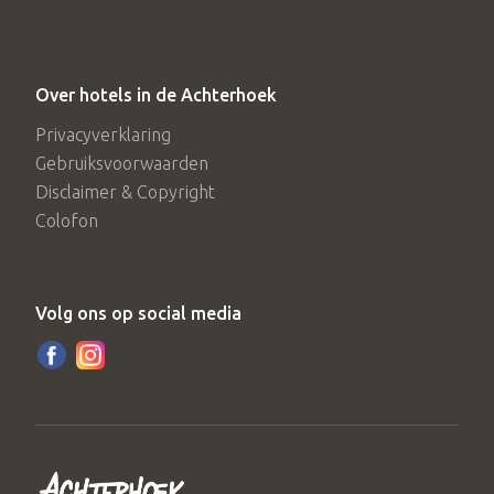
Over hotels in de Achterhoek
Privacyverklaring
Gebruiksvoorwaarden
Disclaimer & Copyright
Colofon
Volg ons op social media