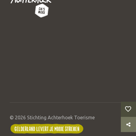
© 2026 Stichting Achterhoek Toerisme