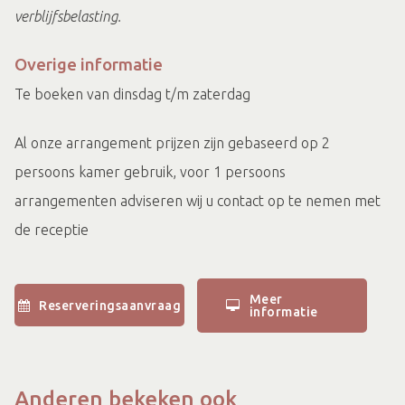
verblijfsbelasting.
Overige informatie
Te boeken van dinsdag t/m zaterdag
Al onze arrangement prijzen zijn gebaseerd op 2
persoons kamer gebruik, voor 1 persoons
arrangementen adviseren wij u contact op te nemen met
de receptie
Meer
Reserveringsaanvraag
informatie
Anderen bekeken ook