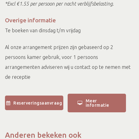
*Excl €1.55 per persoon per nacht verblijfsbelasting.
Overige informatie
Te boeken van dinsdag t/m vrijdag
Al onze arrangement prijzen zijn gebaseerd op 2
persoons kamer gebruik, voor 1 persoons
arrangementen adviseren wij u contact op te nemen met
de receptie
Meer
Reserveringsaanvraag
informatie
Anderen bekeken ook