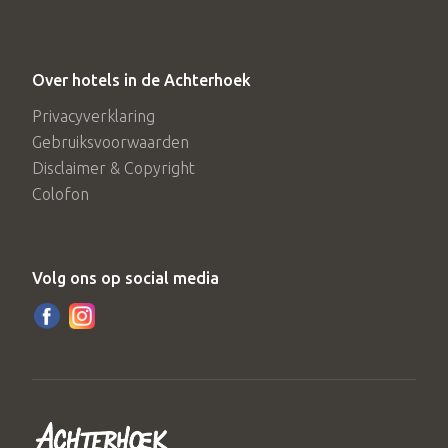
Over hotels in de Achterhoek
Privacyverklaring
Gebruiksvoorwaarden
Disclaimer & Copyright
Colofon
Volg ons op social media