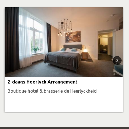
2-daags Heerlyck Arrangement
Boutique hotel & brasserie de Heerlyckheid