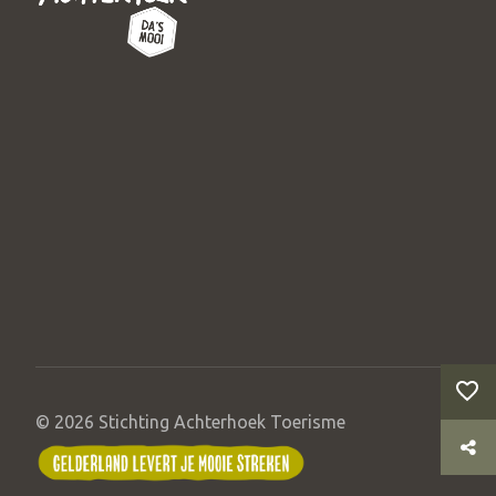
© 2026 Stichting Achterhoek Toerisme