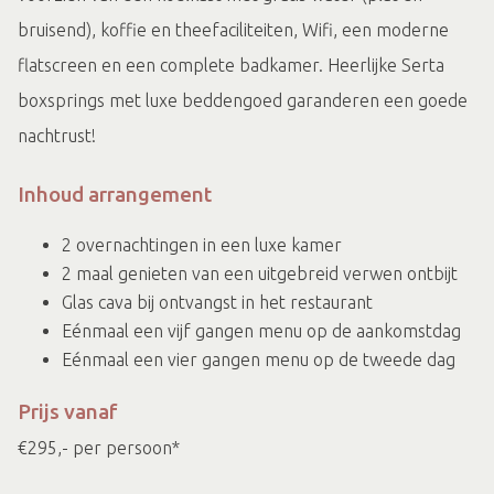
bruisend), koffie en theefaciliteiten, Wifi, een moderne
flatscreen en een complete badkamer. Heerlijke Serta
boxsprings met luxe beddengoed garanderen een goede
nachtrust!
Inhoud arrangement
2 overnachtingen in een luxe kamer
2 maal genieten van een uitgebreid verwen ontbijt
Glas cava bij ontvangst in het restaurant
Eénmaal een vijf gangen menu op de aankomstdag
Eénmaal een vier gangen menu op de tweede dag
Prijs vanaf
€295,- per persoon*