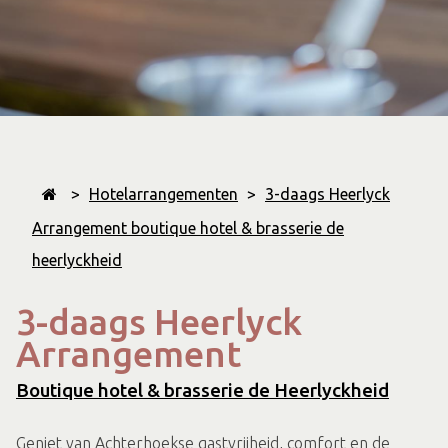
>
Hotelarrangementen
>
3-daags Heerlyck
Arrangement boutique hotel & brasserie de
heerlyckheid
3-daags Heerlyck
Arrangement
Boutique hotel & brasserie de Heerlyckheid
Geniet van Achterhoekse gastvrijheid, comfort en de