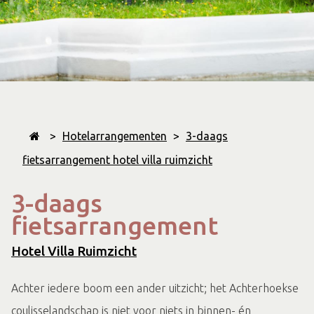
>
Hotelarrangementen
>
3-daags
fietsarrangement hotel villa ruimzicht
3-daags
fietsarrangement
Hotel Villa Ruimzicht
Achter iedere boom een ander uitzicht; het Achterhoekse
coulisselandschap is niet voor niets in binnen- én