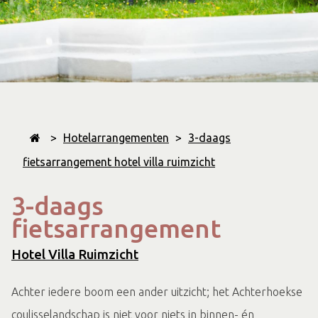
>
Hotelarrangementen
>
3-daags
fietsarrangement hotel villa ruimzicht
3-daags
fietsarrangement
Hotel Villa Ruimzicht
Achter iedere boom een ander uitzicht; het Achterhoekse
coulisselandschap is niet voor niets in binnen- én