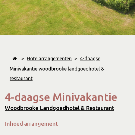
>
Hotelarrangementen
>
4-daagse
Minivakantie woodbrooke landgoedhotel &
restaurant
4-daagse Minivakantie
Woodbrooke Landgoedhotel & Restaurant
Inhoud arrangement