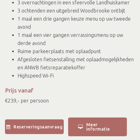
3 overnachtingen in een sfeervolle Landhuiskamer
3 ochtenden een uitgebreid Woodbrooke ontbijt
1 maal een drie gangen keuze menu op uw tweede
avond
1 maal een vier gangen verrassingsmenu op uw
derde avond
Ruime parkeerplaats met oplaadpunt
Afgesloten fietsenstalling met oplaadmogelijkheden
en ANWB fietsreparatiekoffer
Highspeed Wi-Fi
Prijs vanaf
€239,- per persoon
Meer
Reserveringsaanvraag
informatie