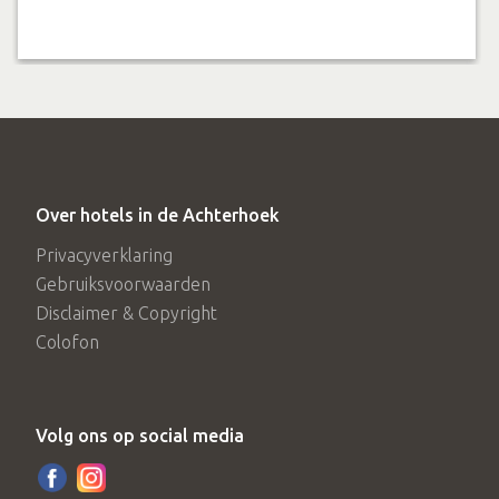
Over hotels in de Achterhoek
Privacyverklaring
Gebruiksvoorwaarden
Disclaimer & Copyright
Colofon
Volg ons op social media