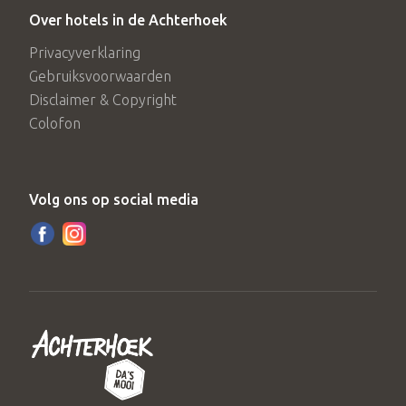
Over hotels in de Achterhoek
Privacyverklaring
Gebruiksvoorwaarden
Disclaimer & Copyright
Colofon
Volg ons op social media