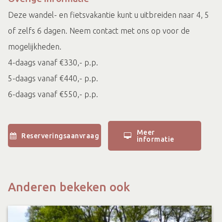
Deze wandel- en fietsvakantie kunt u uitbreiden naar 4, 5
of zelfs 6 dagen. Neem contact met ons op voor de
mogelijkheden.
4-daags vanaf €330,- p.p.
5-daags vanaf €440,- p.p.
6-daags vanaf €550,- p.p.
Meer
Reserveringsaanvraag
informatie
Anderen bekeken ook