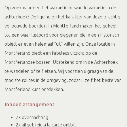
Op zoek naar een fietsvakantie of wandelvakantie in de
achterhoek? De ligging en het karakter van deze prachtig
verbouwde boerderij in Montferland maken het geheel
tot een waar lustoord voor diegenen die in een historisch
object er even helemaal ”uit” willen zijn. Onze locatie in
Montferland biedt een fabuleus uitzicht op de
Montferlandse bossen. Uitstekend om in de Achterhoek
te wandelen of te fietsen. Wij voorzien u graag van de
mooiste routes in de omgeving, zodat u zelf het beste van
Montferland kunt ontdekken.
Inhoud arrangement
2x overnachting
2x uitgebreid à la carte ontbijt