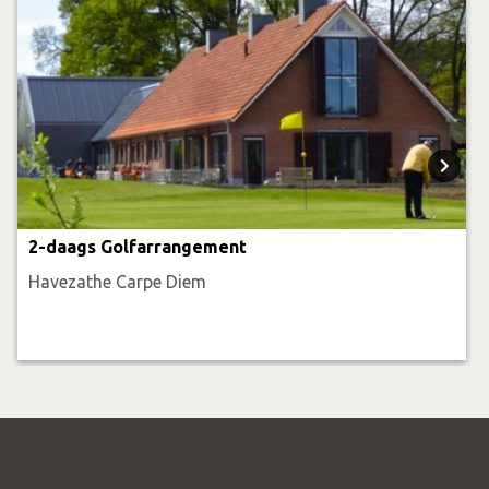
2-daags Golfarrangement
Havezathe Carpe Diem