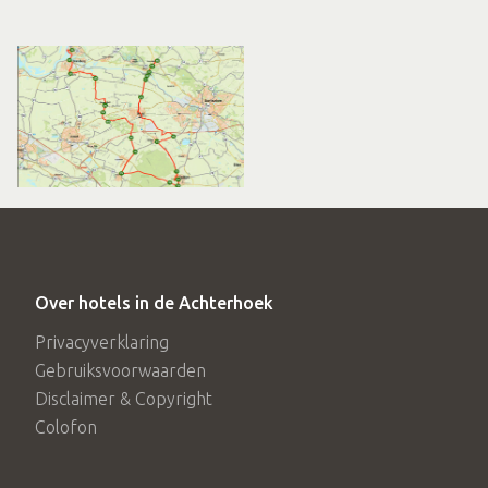
Over hotels in de Achterhoek
Privacyverklaring
Gebruiksvoorwaarden
Disclaimer & Copyright
Colofon