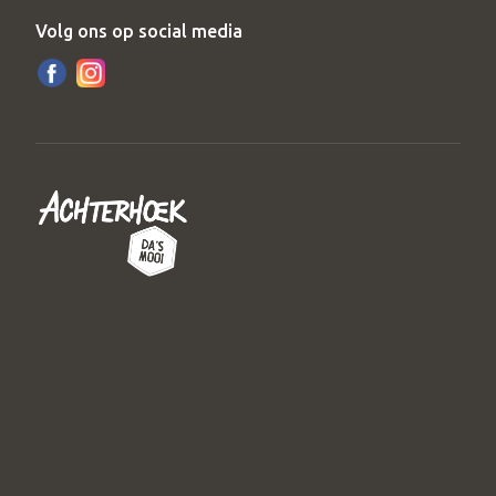
Volg ons op social media