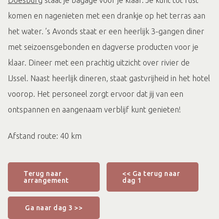
komen en nagenieten met een drankje op het terras aan
het water. ’s Avonds staat er een heerlijk 3-gangen diner
met seizoensgebonden en dagverse producten voor je
klaar. Dineer met een prachtig uitzicht over rivier de
IJssel. Naast heerlijk dineren, staat gastvrijheid in het hotel
voorop. Het personeel zorgt ervoor dat jij van een
ontspannen en aangenaam verblijf kunt genieten!
Afstand route: 40 km
Terug naar
<< Ga terug naar
arrangement
dag 1
Ga naar dag 3 >>