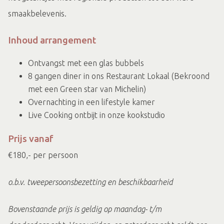
smaakbelevenis.
Inhoud arrangement
Ontvangst met een glas bubbels
8 gangen diner in ons Restaurant Lokaal (Bekroond
met een Green star van Michelin)
Overnachting in een lifestyle kamer
Live Cooking ontbijt in onze kookstudio
Prijs vanaf
€180,- per persoon
o.b.v. tweepersoonsbezetting en beschikbaarheid
Bovenstaande prijs is geldig op maandag- t/m