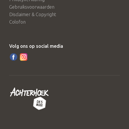
Gebruiksvoorwaarden
Disclaimer & Copyright
Colofon
Volg ons op social media