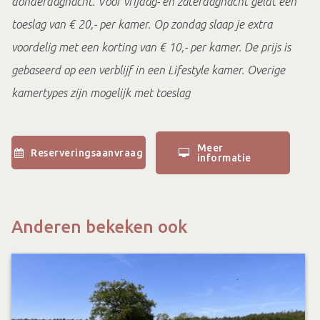
donderdagnacht. Voor vrijdag- en zaterdagnacht geldt een
toeslag van € 20,- per kamer. Op zondag slaap je extra
voordelig met een korting van € 10,- per kamer. De prijs is
gebaseerd op een verblijf in een Lifestyle kamer. Overige
kamertypes zijn mogelijk met toeslag
Meer
Reserveringsaanvraag
informatie
Anderen bekeken ook