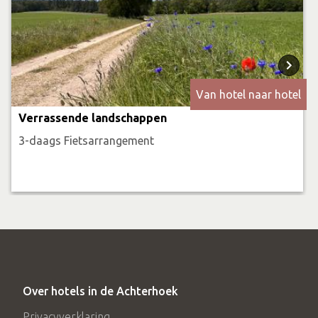
Van hotel naar hotel
Verrassende landschappen
3-daags Fietsarrangement
Over hotels in de Achterhoek
Privacyverklaring