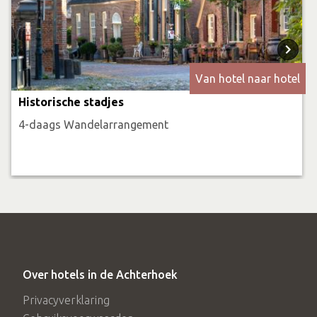
Van hotel naar hotel
Historische stadjes
4-daags Wandelarrangement
Over hotels in de Achterhoek
Privacyverklaring