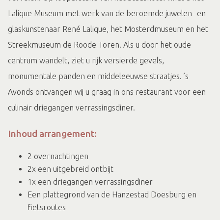
Lalique Museum met werk van de beroemde juwelen- en
glaskunstenaar René Lalique, het Mosterdmuseum en het
Streekmuseum de Roode Toren. Als u door het oude
centrum wandelt, ziet u rijk versierde gevels,
monumentale panden en middeleeuwse straatjes. ’s
Avonds ontvangen wij u graag in ons restaurant voor een
culinair driegangen verrassingsdiner.
Inhoud arrangement:
2 overnachtingen
2x een uitgebreid ontbijt
1x een driegangen verrassingsdiner
Een plattegrond van de Hanzestad Doesburg en
fietsroutes