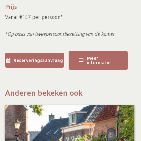
Prijs
Vanaf €157 per persoon*
*Op basis van tweepersoonsbezetting van de kamer
Meer
Reserveringsaanvraag
informatie
Anderen bekeken ook