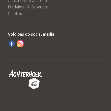
Gebruiksvoorwaarden
Disclaimer & Copyright
Colofon
Volg ons op social media