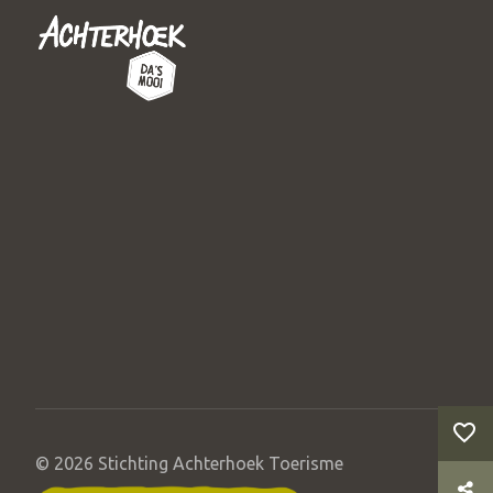
© 2026 Stichting Achterhoek Toerisme