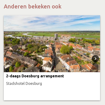
Anderen bekeken ook
2-daags Doesburg arrangement
Stadshotel Doesburg