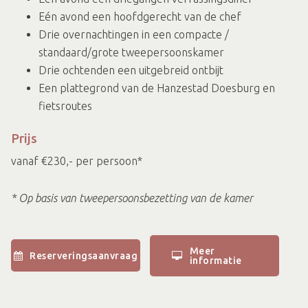
Eén avond een hoofdgerecht van de chef
Drie overnachtingen in een compacte /
standaard/grote tweepersoonskamer
Drie ochtenden een uitgebreid ontbijt
Een plattegrond van de Hanzestad Doesburg en
fietsroutes
Prijs
vanaf €230,- per persoon*
* Op basis van tweepersoonsbezetting van de kamer
Meer
Reserveringsaanvraag
informatie