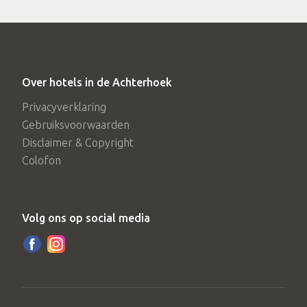
Over hotels in de Achterhoek
Privacyverklaring
Gebruiksvoorwaarden
Disclaimer & Copyright
Colofon
Volg ons op social media