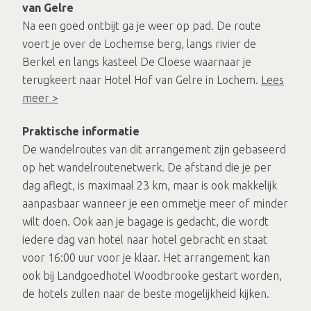
van Gelre
Na een goed ontbijt ga je weer op pad. De route
voert je over de Lochemse berg, langs rivier de
Berkel en langs kasteel De Cloese waarnaar je
terugkeert naar Hotel Hof van Gelre in Lochem.
Lees
meer >
Praktische informatie
De wandelroutes van dit arrangement zijn gebaseerd
op het wandelroutenetwerk. De afstand die je per
dag aflegt, is maximaal 23 km, maar is ook makkelijk
aanpasbaar wanneer je een ommetje meer of minder
wilt doen. Ook aan je bagage is gedacht, die wordt
iedere dag van hotel naar hotel gebracht en staat
voor 16:00 uur voor je klaar. Het arrangement kan
ook bij Landgoedhotel Woodbrooke gestart worden,
de hotels zullen naar de beste mogelijkheid kijken.