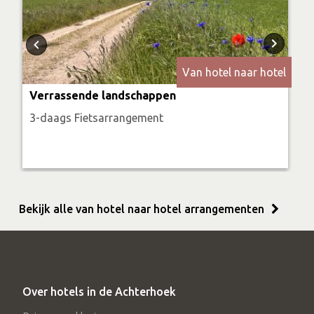
Van hotel naar hotel
Verrassende landschappen
3-daags Fietsarrangement
Bekijk alle van hotel naar hotel arrangementen
Over hotels in de Achterhoek