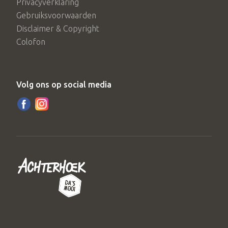
Privacyverklaring
Gebruiksvoorwaarden
Disclaimer & Copyright
Colofon
Volg ons op social media