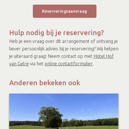
Reserveringsaanvraag
Hulp nodig bij je reservering?
Heb je een vraag over dit arrangement of ontvang je
liever persoonlijk advies bij je reservering? Wij helpen
je uiteraard graag! Neem contact op met
Hotel Hof
van Gelre
via het
online contactformulier
.
Anderen bekeken ook