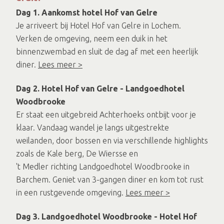
Dag 1. Aankomst hotel Hof van Gelre
Je arriveert bij Hotel Hof van Gelre in Lochem.
Verken de omgeving, neem een duik in het
binnenzwembad en sluit de dag af met een heerlijk
diner.
Lees meer >
Dag 2. Hotel Hof van Gelre - Landgoedhotel
Woodbrooke
Er staat een uitgebreid Achterhoeks ontbijt voor je
klaar. Vandaag wandel je langs uitgestrekte
weilanden, door bossen en via verschillende highlights
zoals de Kale berg, De Wiersse en
't Medler richting Landgoedhotel Woodbrooke in
Barchem. Geniet van 3-gangen diner en kom tot rust
in een rustgevende omgeving.
Lees meer >
Dag 3. Landgoedhotel Woodbrooke - Hotel Hof