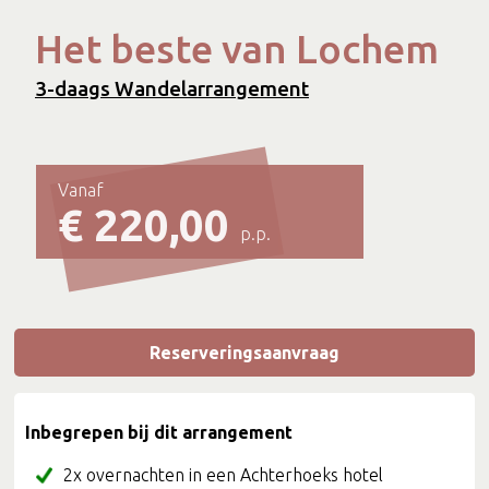
Het beste van Lochem
3-daags Wandelarrangement
Vanaf
€ 220,00
p.p.
Reserveringsaanvraag
Inbegrepen bij dit arrangement
2x overnachten in een Achterhoeks hotel