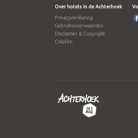
Over hotels in de Achterhoek
Vo
Privacyverklaring
Gebruiksvoorwaarden
Disclaimer & Copyright
Colofon