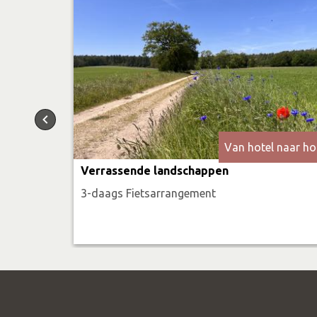
Van hotel naar ho
Verrassende landschappen
3-daags Fietsarrangement