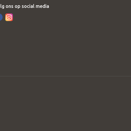
lg ons op social media