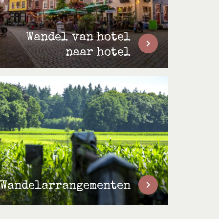
Wandel van hotel
naar hotel
Wandelarrangementen