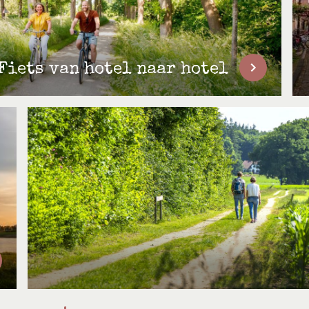
Fiets van hotel naar hotel