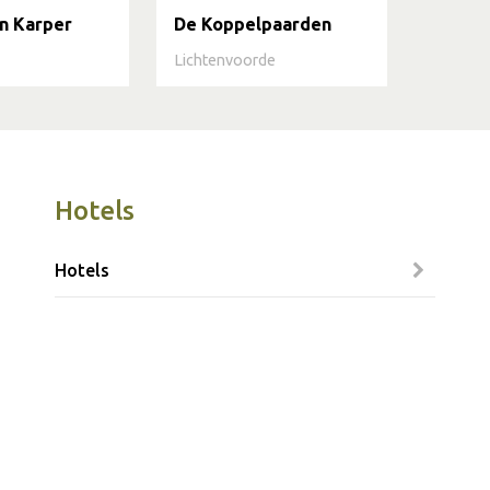
n Karper
De Koppelpaarden
Lichtenvoorde
Hotels
Hotels