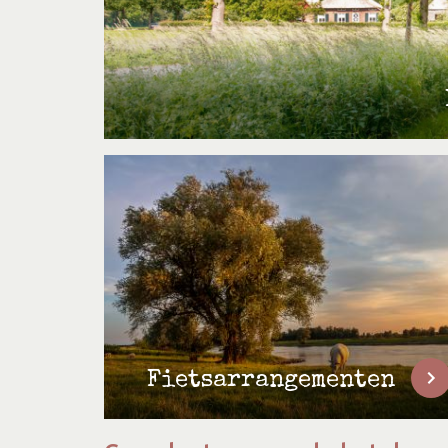
Fietsarrangementen