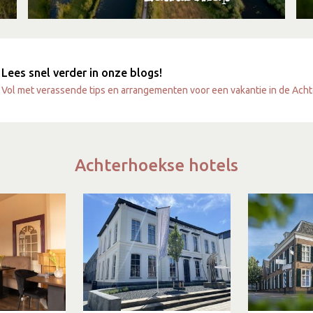
Lees snel verder in onze blogs!
Vol met verassende tips en arrangementen voor een vakantie in de Ach
Achterhoekse hotels