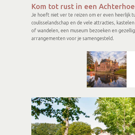
Kom tot rust in een Achterhoe
Je hoeft niet ver te reizen om er even heerlijk 
coulisselandschap en de vele attracties, kastele
of wandelen, een museum bezoeken en gezellige
arrangementen voor je samengesteld.