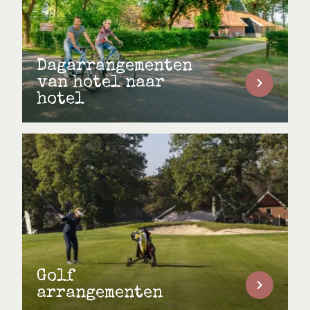
Dagarrangementen
van hotel naar
hotel
Golf
arrangementen