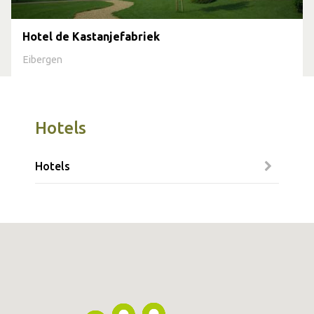
Hotel de Kastanjefabriek
Eibergen
Hotels
Hotels