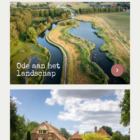
Ode aan het
landschap