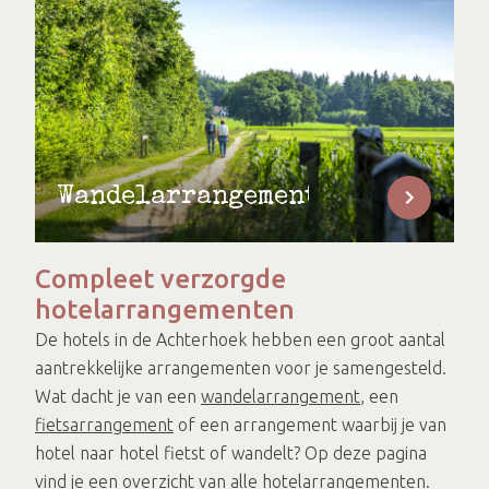
Wandelarrangementen
Compleet verzorgde
hotelarrangementen
De hotels in de Achterhoek hebben een groot aantal
aantrekkelijke arrangementen voor je samengesteld.
Wat dacht je van een
wandelarrangement
, een
fietsarrangement
of een arrangement waarbij je van
hotel naar hotel fietst of wandelt? Op deze pagina
vind je een
overzicht van alle hotelarrangementen
.