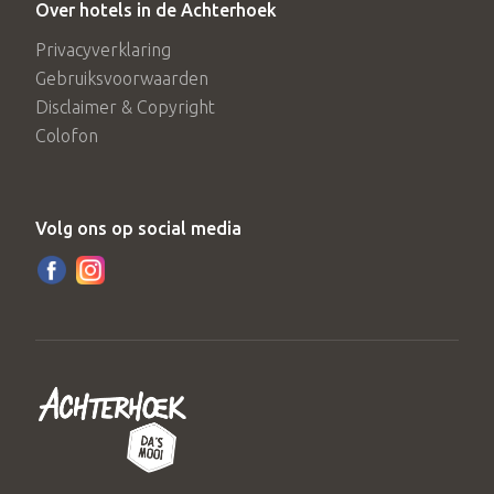
Over hotels in de Achterhoek
Privacyverklaring
Gebruiksvoorwaarden
Disclaimer & Copyright
Colofon
Volg ons op social media