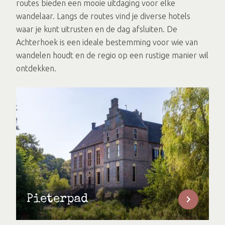
routes bieden een mooie uitdaging voor elke
wandelaar. Langs de routes vind je diverse hotels
waar je kunt uitrusten en de dag afsluiten. De
Achterhoek is een ideale bestemming voor wie van
wandelen houdt en de regio op een rustige manier wil
ontdekken.
Pieterpad