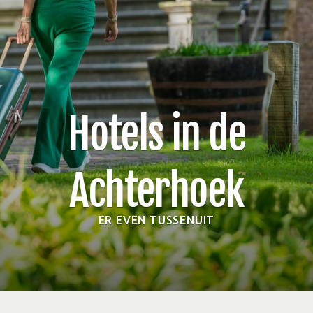
Hotels in de
Achterhoek
ER EVEN TUSSENUIT