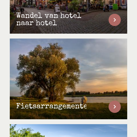
Wandel van hotel
naar hotel
Fietsarrangementen