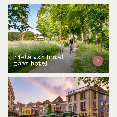
Fiets van hotel
naar hotel