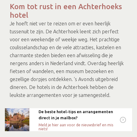
Kom tot rust in een Achterhoeks
hotel
Je hoeft niet ver te reizen om er even heerlijk
tussenuit te zijn. De Achterhoek leent zich perfect
voor een weekendje of weekje weg. Het prachtige
coulisselandschap en de vele attracties, kastelen en
charmante steden bieden een afwisseling die je
nergens anders in Nederland vindt. Overdag heerlijk
fietsen of wandelen, een museum bezoeken en
gezellige dorpjes ontdekken. ’s Avonds uitgebreid
dineren. De hotels in de Achterhoek hebben de
leukste arrangementen voor je samengesteld.
De beste hotel-tips en arrangementen
direct in je mailbox?
Meld je hier aan voor de nieuwsbrief en mis
niets!