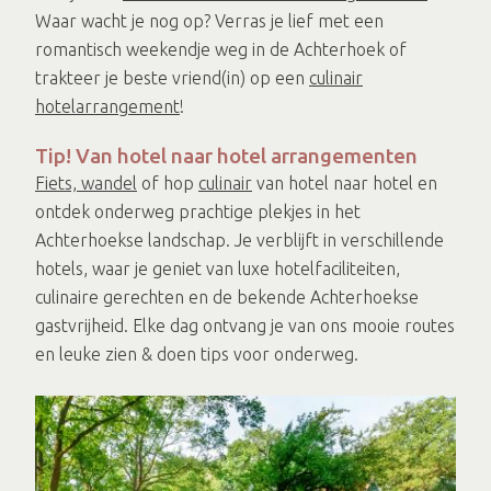
Waar wacht je nog op? Verras je lief met een
romantisch weekendje weg in de Achterhoek of
trakteer je beste vriend(in) op een
culinair
hotelarrangement
!
Tip! Van hotel naar hotel arrangementen
Fiets, wandel
of hop
culinair
van hotel naar hotel en
ontdek onderweg prachtige plekjes in het
Achterhoekse landschap. Je verblijft in verschillende
hotels, waar je geniet van luxe hotelfaciliteiten,
culinaire gerechten en de bekende Achterhoekse
gastvrijheid. Elke dag ontvang je van ons mooie routes
en leuke zien & doen tips voor onderweg.