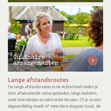
Culinaire
arrangementen
Lange afstandsroutes
De lange afstandsroutes in de Achterhoek leiden je
door afwisselende natuurgebieden, langs kastelen,
oude boerderijen en pittoreske dorpjes. Of je nu een
dagwandeling maakt of meerdere etappes loopt, de